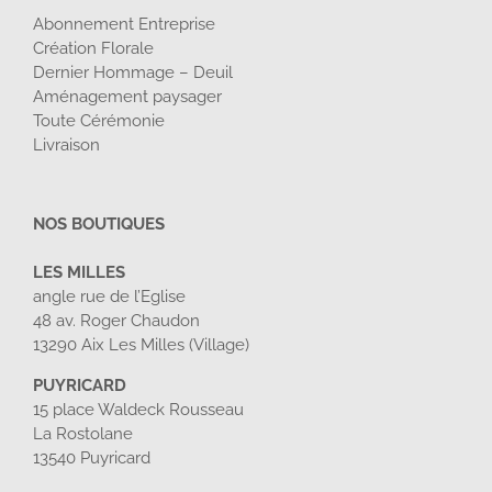
Abonnement Entreprise
Création Florale
Dernier Hommage – Deuil
Aménagement paysager
Toute Cérémonie
Livraison
NOS BOUTIQUES
LES MILLES
angle rue de l’Eglise
48 av. Roger Chaudon
13290 Aix Les Milles (Village)
PUYRICARD
15 place Waldeck Rousseau
La Rostolane
13540 Puyricard