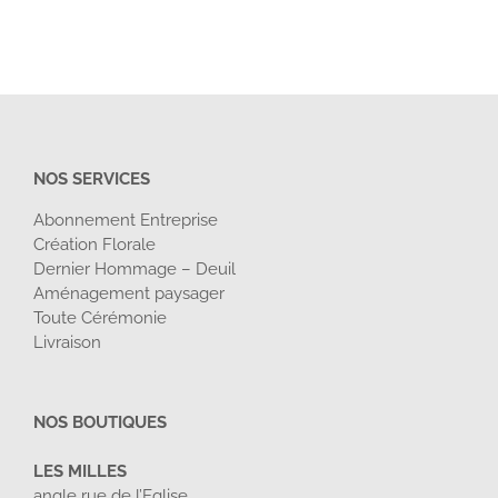
NOS SERVICES
Abonnement Entreprise
Création Florale
Dernier Hommage – Deuil
Aménagement paysager
Toute Cérémonie
Livraison
NOS BOUTIQUES
LES MILLES
angle rue de l’Eglise