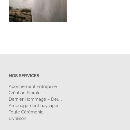
NOS SERVICES
Abonnement Entreprise
Création Florale
Dernier Hommage – Deuil
Aménagement paysager
Toute Cérémonie
Livraison