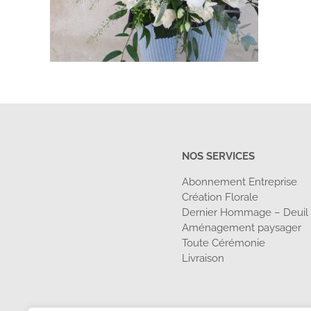
NOS SERVICES
Abonnement Entreprise
Création Florale
Dernier Hommage – Deuil
Aménagement paysager
Toute Cérémonie
Livraison