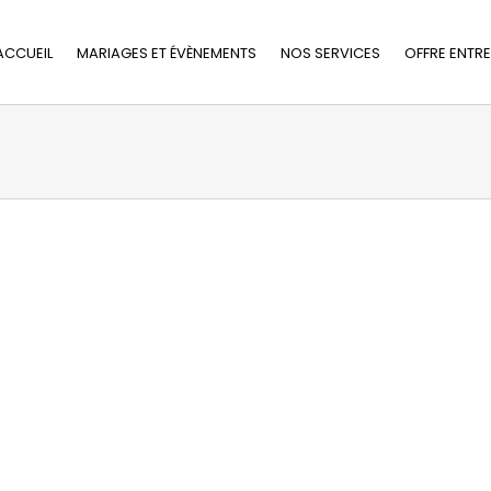
ACCUEIL
MARIAGES ET ÉVÈNEMENTS
NOS SERVICES
OFFRE ENTRE