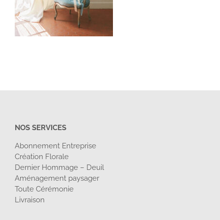
NOS SERVICES
Abonnement Entreprise
Création Florale
Dernier Hommage – Deuil
Aménagement paysager
Toute Cérémonie
Livraison