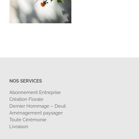
NOS SERVICES
Abonnement Entreprise
Création Florale
Dernier Hommage – Deuil
Aménagement paysager
Toute Cérémonie
Livraison