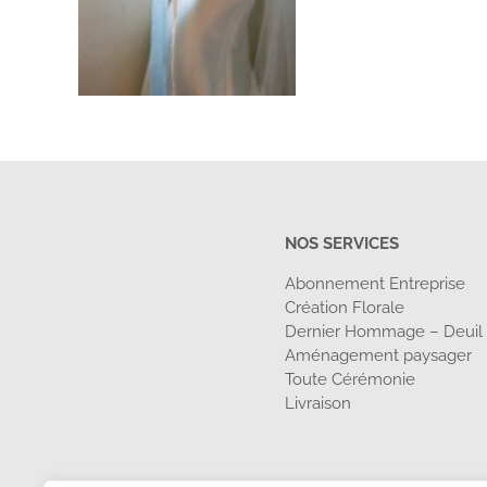
NOS SERVICES
Abonnement Entreprise
Création Florale
Dernier Hommage – Deuil
Aménagement paysager
Toute Cérémonie
Livraison