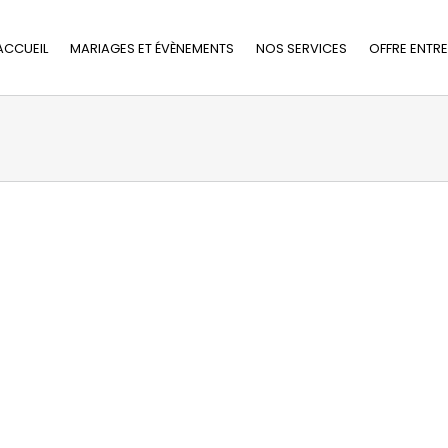
ACCUEIL
MARIAGES ET ÉVÈNEMENTS
NOS SERVICES
OFFRE ENTRE